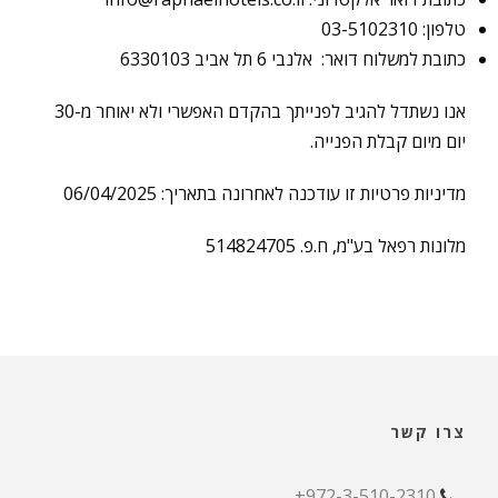
טלפון: 03-5102310
כתובת למשלוח דואר: אלנבי 6 תל אביב 6330103
אנו נשתדל להגיב לפנייתך בהקדם האפשרי ולא יאוחר מ-30
יום מיום קבלת הפנייה.
מדיניות פרטיות זו עודכנה לאחרונה בתאריך: 06/04/2025
מלונות רפאל בע"מ, ח.פ. 514824705
צרו קשר
972-3-510-2310+