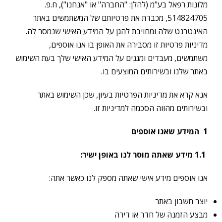
מלונות רפאל בע"מ (להלן: "החברה" או "אנחנו"), ח.פ.
514824705, מכבדת את פרטיותם של המשתמשים באתר
האינטרנט שלה ומחויבת להגן על המידע האישי שנמסר לה.
מדיניות פרטיות זו מסבירה את האופן בו אנו אוספים,
משתמשים, מעבדים ומגנים על המידע האישי שלך בעת השימוש
באתר שלנו ובשירותים המוצעים בו.
אנא קרא את מדיניות הפרטיות בעיון, שכן השימוש באתר
ובשירותים מהווה הסכמה למדיניות זו.
1
המידע שאנו אוספים
1.1
מידע שאתה מוסר לנו באופן ישיר
:
אנו אוספים מידע אישי שאתה מספק לנו כאשר אתה:
יוצר חשבון באתר
מבצע הזמנה של חדר או דירה