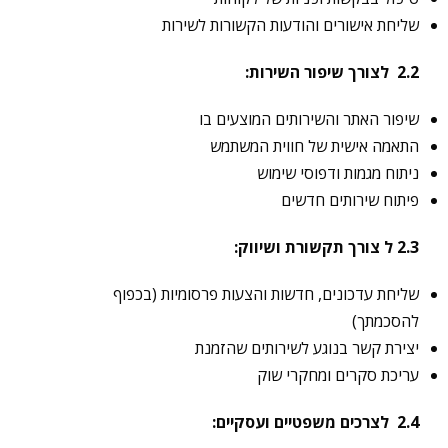
שליחת אישורים והודעות הקשורות לשירות
2.2
לצורך שיפור השירות
:
שיפור האתר והשירותים המוצעים בו
התאמה אישית של חווית המשתמש
ניתוח מגמות ודפוסי שימוש
פיתוח שירותים חדשים
2.3
ל צורך תקשורת ושיווק
:
שליחת עדכונים, חדשות והצעות פרסומיות (בכפוף
להסכמתך)
יצירת קשר בנוגע לשירותים שהזמנת
עריכת סקרים ומחקרי שוק
2.4
לצרכים משפטיים ועסקיים
: