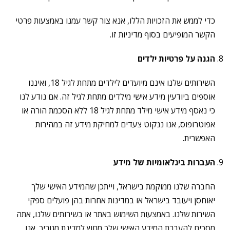
כדי לממש את הזכויות הללו, אנא צור קשר עמנו באמצעות פרטי
הקשר המופיעים בסוף מדיניות זו.
הגנה על פרטיות ילדים
השירותים שלנו אינם מיועדים לילדים מתחת לגיל 18, ואיננו
אוספים ביודעין מידע אישי מילדים מתחת לגיל זה. אם נודע לנו
כי נאסף מידע אישי מילד מתחת לגיל 18 ללא הסכמת הורה או
אפוטרופוס, אנו ננקוט צעדים למחיקת מידע זה במהירות
האפשרית.
העברות בינלאומיות של מידע
החברה שלנו ממוקמת בישראל, וייתכן שהמידע האישי שלך
יאוחסן ויעובד בישראל או במדינות אחרות בהן פועלים ספקי
השירות שלנו. באמצעות השימוש באתר או בשירותים שלנו, אתה
מסכים להעברת המידע האישי שלך מחוץ למדינת מגוריך. אנו