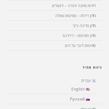
דירות מחנה יהודה – ירושלים
מלון דירות – סוויטות גאולה
מלון מרינה ביץ'
מלון סוויטות – רזידנס
סוויטות ליבר על הים
ניווט מהיר
עברית
English
Русский