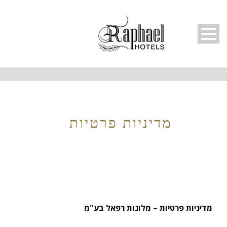
עברית
מדיניות פרטיות
מדיניות פרטיות – מלונות רפאל בע"מ