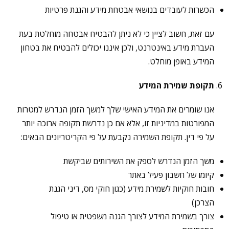
הכשרות לעובדים בנושאי אבטחת מידע והגנת פרטיות
עם זאת, חשוב לציין כי לא ניתן להבטיח אבטחה מוחלטת בעת
העברת מידע באינטרנט, ולכן איננו יכולים להבטיח את בטחון
המידע באופן מוחלט.
תקופת שמירת המידע
אנו שומרים את המידע האישי שלך למשך הזמן הנדרש למטרות
המפורטות במדיניות זו, אלא אם כן נדרשת תקופה ארוכה יותר
על פי דין. תקופת השמירה נקבעת על פי הקריטריונים הבאים:
משך הזמן הנדרש לספק את השירותים שביקשת
קיומו של חשבון פעיל באתר
חובות חוקיות לשמירת מידע (כגון חוקי מס, דיני הגנת
הצרכן)
צורך בשמירת המידע לצורך הגנה משפטית או טיפול