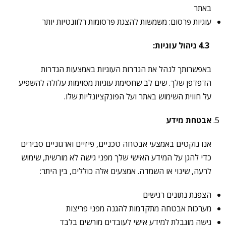
באתר
עוגיות פרסום: משמשות להצגת פרסומות רלוונטיות יותר
4.3
ניהול עוגיות
:
באפשרותך לנהל את הגדרות העוגיות באמצעות הגדרות
הדפדפן שלך. שים לב שחסימת עוגיות מסוימות עלולה להשפיע
על חווית השימוש באתר ועל הפונקציונליות שלו.
אבטחת מידע
אנו נוקטים באמצעי אבטחה טכניים, פיזיים וארגוניים סבירים
כדי להגן על המידע האישי שלך מפני גישה לא מורשית, שימוש
לרעה, שינוי או השמדה. אמצעים אלה כוללים, בין היתר:
הצפנת נתונים רגישים
מערכות אבטחה מתקדמות להגנה מפני פריצות
גישה מוגבלת למידע אישי לעובדים מורשים בלבד