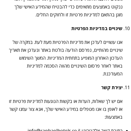
ננקוט באמצעים מתאימים כדי להבטיח שהמידע האישי שלך
מוגן בהתאם למדיניות פרטיות זו ולחוקים החלים.
שינויים במדיניות הפרטיות
אנו עשויים לעדכן את מדיניות הפרטיות מעת לעת. במקרה של
שינויים מהותיים, נפרסם הודעה בולטת באתר ונעדכן את תאריך
העדכון האחרון המופיע בתחתית המדיניות. המשך השימוש
באתר לאחר פרסום השינויים מהווה הסכמה למדיניות
המעודכנת.
יצירת קשר
אם יש לך שאלות, הערות או בקשות הנוגעות למדיניות פרטיות זו
או לאופן בו אנו מטפלים במידע האישי שלך, אנא צור עמנו קשר
באמצעות:
כתובת דואר אלקטרוני: info@raphaelhotels.co.il