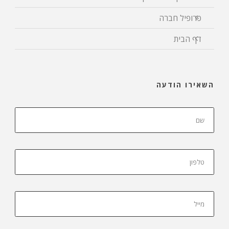
פרופיל חברה
דף הבית
השאירו הודעה