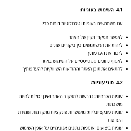
4.1
השימוש בעוגיות
:
אנו משתמשים בעוגיות וטכנולוגיות דומות כדי:
לאפשר תפקוד תקין של האתר
לזהות את המשתמשים בין ביקורים שונים
לזכור את העדפותיך
לאסוף נתונים סטטיסטיים על השימוש באתר
להתאים את תוכן האתר וההודעות השיווקיות להעדפותיך
4.2
סוגי עוגיות
:
עוגיות הכרחיות: נדרשות לתפקוד האתר ואינן יכולות להיות
מושבתות
עוגיות פונקציונליות: מאפשרות פונקציות מתקדמות ושמירת
העדפות
עוגיות ביצועים: אוספות נתונים אנונימיים על אופן השימוש