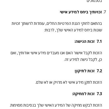
בסכסוכים
זכויותיך ביחס למידע אישי
בהתאם לחוקי הגנת הפרטיות החלים, עומדות לרשותך זכויות
שונות ביחס למידע האישי שלך, לרבות:
7.1
זכות הגישה
:
הזכות לקבל אישור האם אנו מעבדים מידע אישי אודותיך, ואם
כן, לקבל גישה למידע זה.
7.2
זכות לתיקון
:
הזכות לתקן מידע אישי לא מדויק או לא שלם.
7.3
זכות למחיקה
:
הזכות לבקש מחיקה של המידע האישי שלך בנסיבות מסוימות.