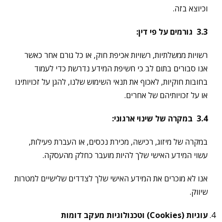
וכיוצא בזה.
3.3
גורמים על פי דין
:
רשויות ממשלתיות, רשויות אכיפת חוק, או כל גורם אחר כאשר
אנו סבורים בתום לב כי חשיפת המידע נדרשת כדי לעמוד
בחובות חוקיות, לאכוף את תנאי השימוש שלנו, להגן על זכויותינו
או על זכויותיהם של אחרים.
3.4
במקרה של שינוי ארגוני
:
במקרה של מיזוג, רכישה, מכירת נכסים, או העברת פעילות,
עשוי המידע האישי שלך להיות מועבר כחלק מהעסקה.
אנו לא מוכרים את המידע האישי שלך לצדדים שלישיים למטרות
שיווק.
עוגיות
(Cookies)
וטכנולוגיות מעקב דומות