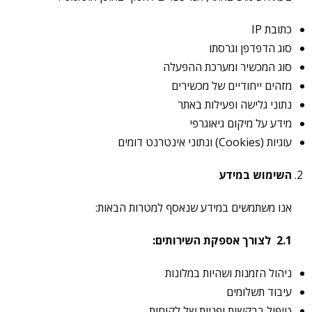
כתובת IP
סוג הדפדפן וגרסתו
סוג המכשיר ומערכת ההפעלה
מזהים ייחודיים של מכשירים
נתוני גלישה ופעילות באתר
מידע על מיקום גיאוגרפי
עוגיות (Cookies) ונתוני אינטרנט דומים
השימוש במידע
אנו משתמשים במידע שנאסף למטרות הבאות:
2.1
לצורך אספקת השירותים
:
ניהול הזמנות ושהיות במלונות
עיבוד תשלומים
טיפול בבקשות ופניות של לקוחות