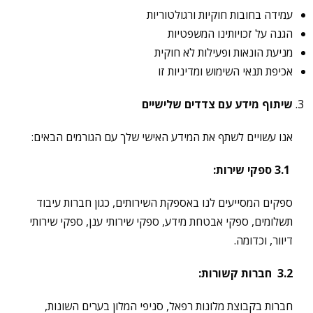
עמידה בחובות חוקיות ורגולטוריות
הגנה על זכויותינו המשפטיות
מניעת הונאות ופעילות לא חוקית
אכיפת תנאי השימוש ומדיניות זו
שיתוף מידע עם צדדים שלישיים
אנו עשויים לשתף את המידע האישי שלך עם הגורמים הבאים:
3.1
ספקי שירות
:
ספקים המסייעים לנו באספקת השירותים, כגון חברות עיבוד
תשלומים, ספקי אבטחת מידע, ספקי שירותי ענן, ספקי שירותי
דיוור, וכדומה.
3.2
חברות קשורות
:
חברות בקבוצת מלונות רפאל, סניפי המלון בערים השונות,