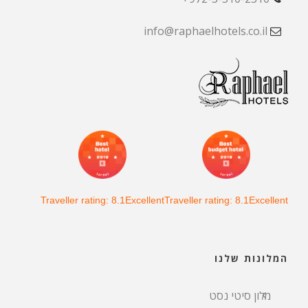
info@raphaelhotels.co.il
Traveller rating: 8.1Excellent
Traveller rating: 8.1Excellent
המלונות שלנו
מלון סיטי נסט