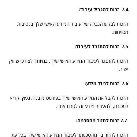
7.4
זכות להגביל עיבוד
:
הזכות לבקש הגבלה של עיבוד המידע האישי שלך בנסיבות
מסוימות.
7.5
זכות להתנגד לעיבוד
:
הזכות להתנגד לעיבוד המידע האישי שלך, במיוחד לצורכי שיווק
ישיר.
7.6
זכות לניוד מידע
:
הזכות לקבל את המידע האישי שלך בפורמט מובנה, נפוץ וקריא
למכונה, ולהעביר מידע זה לגורם אחר.
7.7
זכות לחזור מהסכמה
:
הזכות לחזור בך מהסכמתך לעיבוד המידע האישי שלך בכל עת.