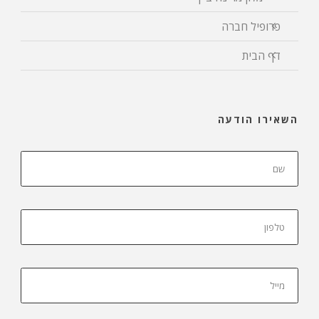
פרופיל חברה
דף הבית
השאירו הודעה