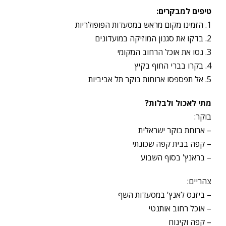
טיפים למבקרים:
1. הזמינו מקום מראש במסעדות הפופולריות
2. בדקו את סגנון המוזיקה במועדונים
3. נסו את אוכל הרחוב המקומי
4. בקרו בברי החוף בקיץ
5. אל תפספסו ארוחות בוקר תל אביביות
מתי לאכול ולבלות?
בוקר:
– ארוחת בוקר ישראלית
– קפה בבית קפה שכונתי
– בראנץ' בסוף השבוע
צהריים:
– ביזנס לאנץ' במסעדות השף
– אוכל רחוב אותנטי
– קפה וקינוח