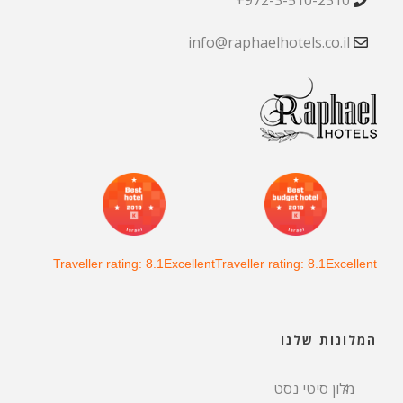
972-3-510-2310+
info@raphaelhotels.co.il
Traveller rating: 8.1Excellent
Traveller rating: 8.1Excellent
המלונות שלנו
מלון סיטי נסט