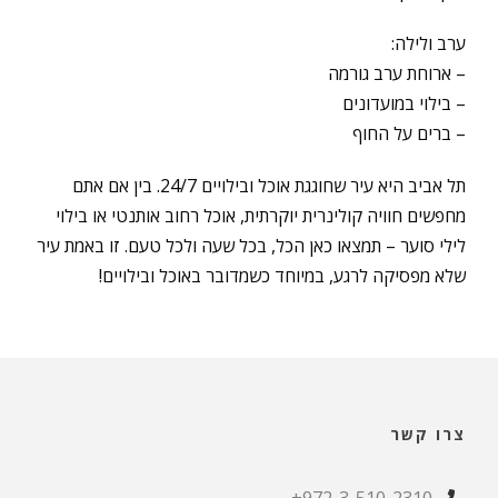
ערב ולילה:
– ארוחת ערב גורמה
– בילוי במועדונים
– ברים על החוף
תל אביב היא עיר שחוגגת אוכל ובילויים 24/7. בין אם אתם
מחפשים חוויה קולינרית יוקרתית, אוכל רחוב אותנטי או בילוי
לילי סוער – תמצאו כאן הכל, בכל שעה ולכל טעם. זו באמת עיר
שלא מפסיקה לרגע, במיוחד כשמדובר באוכל ובילויים!
צרו קשר