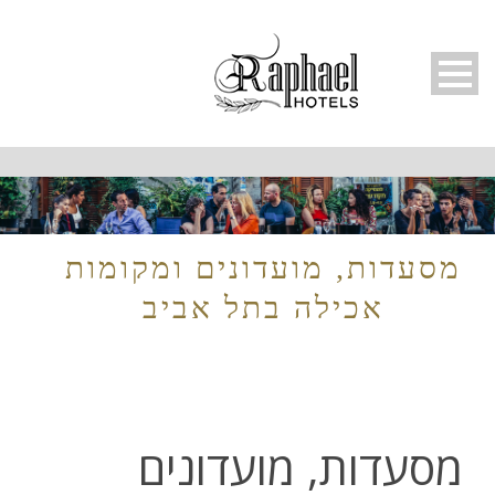
עברית
מסעדות, מועדונים ומקומות
אכילה בתל אביב
מסעדות, מועדונים