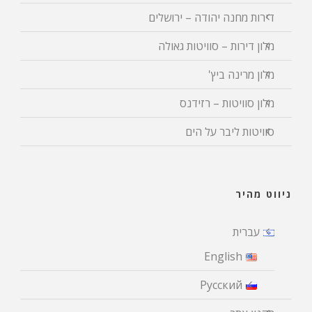
דירות מחנה יהודה – ירושלים
מלון דירות – סוויטות גאולה
מלון מרינה ביץ'
מלון סוויטות – רזידנס
סוויטות ליבר על הים
ניווט מהיר
עברית
English
Русский