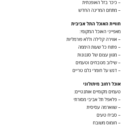
– כיכר בזל האופנתית
– מתחם המרינה החדש
חוויית האוכל התל אביבית
מאפייני האוכל המקומי:
– אווירה קלילה וללא פורמליות
– פתוח כל שעות היממה
– מגוון עצום של סגנונות
– שילוב מטבחים וטעמים
– דגש על חומרי גלם טריים
אוכל רחוב מיתולוגי
טעמים מקומיים אותנטיים:
– פלאפל תל אביבי מסורתי
– שווארמה עסיסית
– סביח טעים
– חומוס משובח