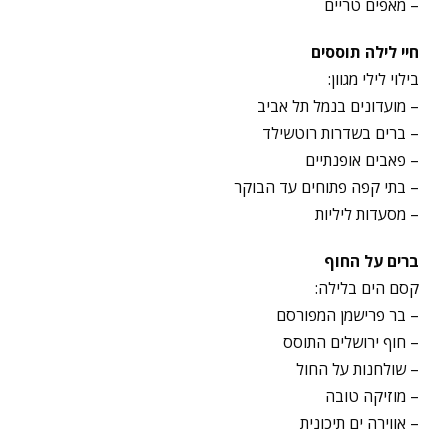
– מאפים טריים
חיי לילה תוססים
בילוי לילי מגוון:
– מועדונים בנמל תל אביב
– ברים בשדרות רוטשילד
– פאבים אופנתיים
– בתי קפה פתוחים עד הבוקר
– מסעדות ליליות
ברים על החוף
קסם הים בלילה:
– בר פרישמן המפורסם
– חוף ירושלים התוסס
– שולחנות על החול
– מוזיקה טובה
– אווירה ים תיכונית