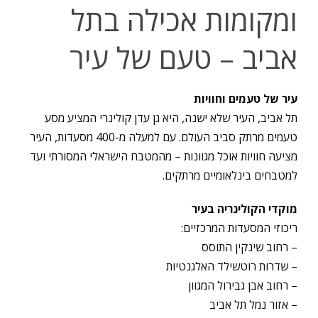
ומקומות אכילה בתל
אביב – טעם של עיר
עיר של טעמים וחוויות
תל אביב, העיר שלא ישנה, היא גן עדן קולינרי המציע מסע
טעמים מרתק סביב העולם. עם למעלה מ-400 מסעדות, העיר
מציעה חוויות אוכל מגוונות – מהמטבח הישראלי המסורתי ועד
למטבחים בינלאומיים מרתקים.
מוקדי הקולינריה בעיר
ריכוזי המסעדות המרכזיים:
– רחוב שינקין התוסס
– שדרות רוטשילד האלגנטיות
– רחוב אבן גבירול המגוון
– אזור נמל תל אביב