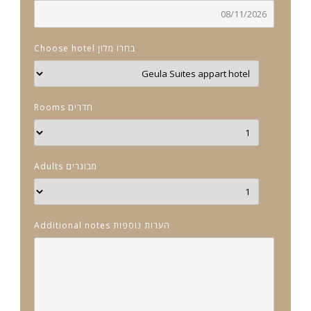
Choose hotel בחרו מלון
Rooms חדרים
Adults מבוגרים
Additional notes הערות נוספות