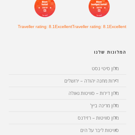
Traveller rating: 8.1Excellent
Traveller rating: 8.1Excellent
המלונות שלנו
מלון סיטי נסט
דירות מחנה יהודה – ירושלים
מלון דירות – סוויטות גאולה
מלון מרינה ביץ'
מלון סוויטות – רזידנס
סוויטות ליבר על הים