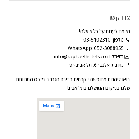
צרו קשר
נשמח לענות על כל שאלה!
📞 טלפון: 03-5102310
📱 WhatsApp: 052-3088955
✉️ דוא"ל: info@raphaelhotels.co.il
📍 כתובת: אלנבי 6, תל אביב-יפו
בואו ליהנות מחופשה יוקרתית בדירת הגרנד דלקס המרווחת
שלנו במיקום המושלם בתל אביב!