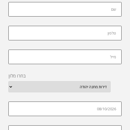
בחרו מלון