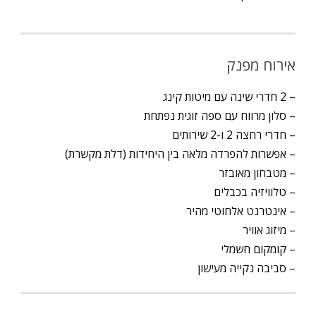
אירוח מפנק
– 2 חדרי שינה עם מיטות קינג
– סלון מרווח עם ספה זוגית נפתחת
– חדרי רחצה 2 ו-2 שירותים
– אפשרות להפרדה מלאה בין היחידות (דלת מקשרת)
– מטבחון מאובזר
– טלוויזיה בכבלים
– אינטרנט אלחוטי מהיר
– מיזוג אוויר
– קומקום חשמלי
– סביבה נקייה מעישון