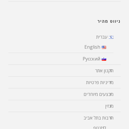
ניווט מהיר
עברית
English
Русский
תקנון אתר
מדיניות פרטיות
מבצעים מיוחדים
מגזין
תרבות בתל אביב
דיזנגוף