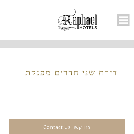
עברית
דירת שני חדרים מפנקת
Contact Us צרו קשר