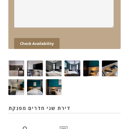
דירת שני חדרים מפנקת