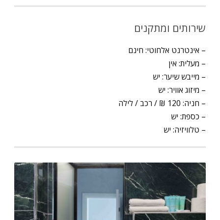
שירותים ומתקנים
– אינטרנט אלחוטי: חינם
– מעלית: אין
– מייבש שיער: יש
– מיזוג אוויר: יש
– חניה: 120 ₪ / רכב / לילה
– כספת: יש
– טלוויזיה: יש