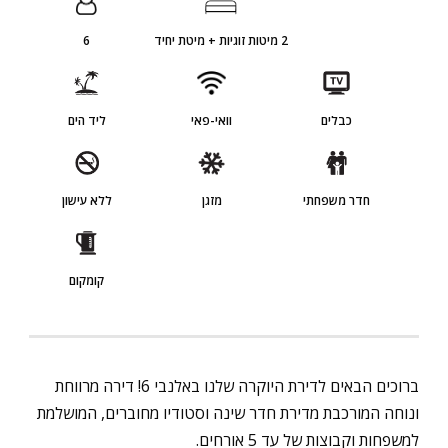
2 מיטות זוגיות + מיטת יחיד
6
כבלים
וואי-פאי
ליד הים
חדר משפחתי
מזגן
ללא עישון
קומקום
ברוכים הבאים לדירת היוקרה שלנו באלנבי 6! דירה מרווחת
ונוחה המורכבת מדירת חדר שינה וסטודיו מחוברים, המושלמת
למשפחות וקבוצות של עד 5 אורחים.