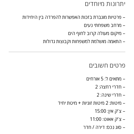
יתרונות מיוחדים
– פרטיות מוגברת בזכות האפשרות להפרדה בין היחידות
– מרחב משפחתי נעים
– מיקום מעולה קרוב לחוף הים
– התאמה מושלמת למשפחות וקבוצות גדולות
פרטים חשובים
– מתאים ל: 5 אורחים
– חדרי רחצה: 2
– חדרי שינה: 2
– מיטות: 2 מיטות זוגיות + מיטת יחיד
– צ'ק אין: 15:00
– צ'ק אאוט: 11:00
– סוג נכס: דירה / חדר