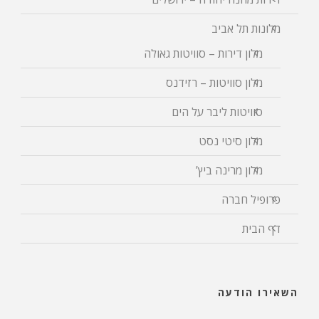
מלונות תל אביב
מלון דירות – סוויטות גאולה
מלון סוויטות – רזידנס
סוויטות ליבר על הים
מלון סיטי נסט
מלון מרינה ביץ’
פרופיל חברה
דף הבית
השאירו הודעה