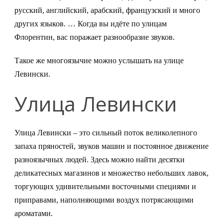
русский, английский, арабский, французский и много
других языков. … Когда вы идёте по улицам
Флорентин, вас поражает разнообразие звуков.
Такое же многоязычие можно услышать на улице
Левински.
Улица Левински
Улица Левински – это сильный поток великолепного
запаха пряностей, звуков машин и постоянное движение
разноязычных людей. Здесь можно найти десятки
деликатесных магазинов и множество небольших лавок,
торгующих удивительными восточными специями и
приправами, наполняющими воздух потрясающими
ароматами.