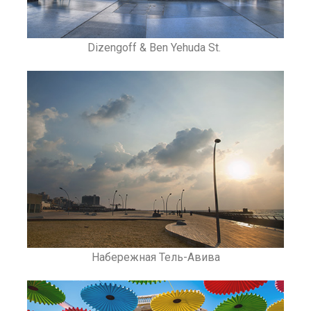
Dizengoff & Ben Yehuda St. ​
Набережная Тель-Авива