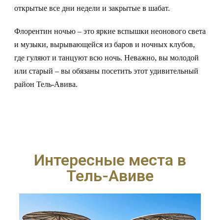
открытые все дни недели и закрытые в шабат.
Флорентин ночью – это яркие вспышки неонового света
и музыки, вырывающейся из баров и ночных клубов,
где гуляют и танцуют всю ночь. Неважно, вы молодой
или старый – вы обязаны посетить этот удивительный
район Тель-Авива.
Интересные места в
Тель-Авиве