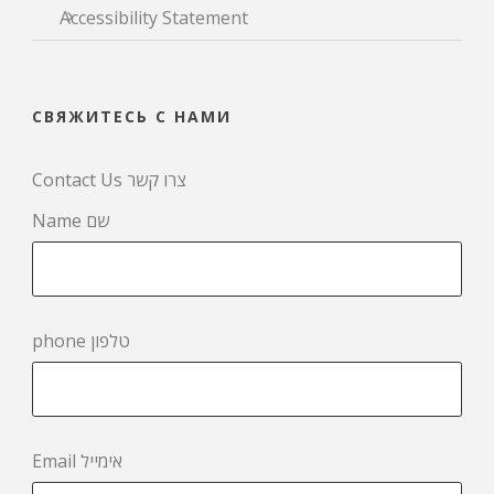
Accessibility Statement
СВЯЖИТЕСЬ С НАМИ
Contact Us צרו קשר
Name שם
phone טלפון
Email אימייל