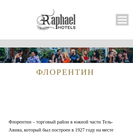
ФЛОРЕНТИН
Русский
Флорентин – торговый район в южной части Тель-
Авива, который был построен в 1927 году на месте