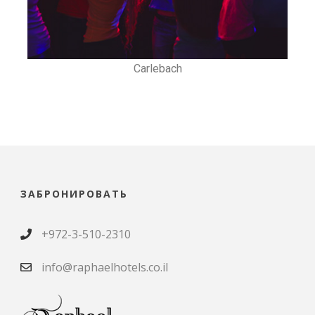
Carlebach
ЗАБРОНИРОВАТЬ
+972-3-510-2310
info@raphaelhotels.co.il