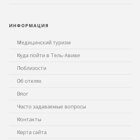
ИНФОРМАЦИЯ
Медицинский туризм
Куда пойти в Тель-Авиве
Поблизости
Об отелях
Блог
Часто задаваемые вопросы
Контакты
Карта сайта