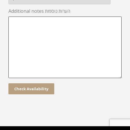
Additional notes הערות נוספות