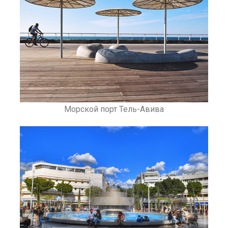
Морской порт Тель-Авива