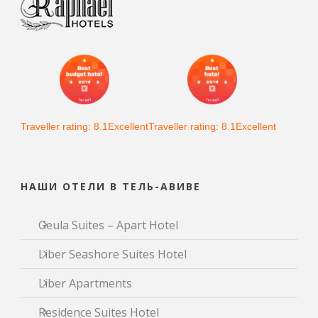
Traveller rating: 8.1Excellent
Traveller rating: 8.1Excellent
НАШИ ОТЕЛИ В ТЕЛЬ-АВИВЕ
Geula Suites – Apart Hotel
Liber Seashore Suites Hotel
Liber Apartments
Residence Suites Hotel