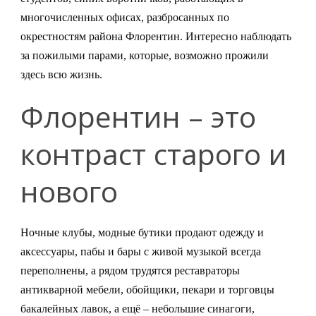
многочисленных офисах, разбросанных по
окрестностям района Флорентин. Интересно наблюдать
за пожилыми парами, которые, возможно прожили
здесь всю жизнь.
Флорентин – это
контраст старого и
нового
Ночные клубы, модные бутики продают одежду и
аксессуары, пабы и бары с живой музыкой всегда
переполнены, а рядом трудятся реставраторы
антикварной мебели, обойщики, пекари и торговцы
бакалейных лавок, а ещё – небольшие синагоги,