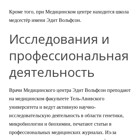
Кроме того, при Медицинском центре находится школа
медсестёр имени Эдит Вольфсон.
Исследования и
профессиональная
деятельность
Врачи Медицинского центра Эдит Вольфсон преподают
на медицинском факультете Тель-Авивского
университета и ведут активную научно-
исследовательскую деятельность в области генетики,
микробиологии и биохимии, печатают статьи в
профессиональных медицинских журналах. Из-за