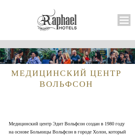
МЕДИЦИНСКИЙ ЦЕНТР
ВОЛЬФСОН
Русский
Медицинский центр Эдит Вольфсон создан в 1980 году
на основе Больницы Вольфсон в городе Холон, который