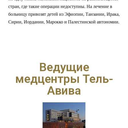
стран, где такие операции недоступны. На лечение в
больницу привозят детей из Эфиопии, Танзании, Ирака,
Сирии, Иордании, Марокко и Палестинской автономии.
Ведущие
медцентры Тель-
Авива