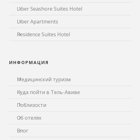
Liber Seashore Suites Hotel
Liber Apartments
Residence Suites Hotel
ИНФОРМАЦИЯ
Медицинский туризм
Куда пойти в Тель-Авиве
Поблизости
Об отелях
Блог