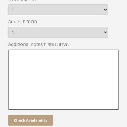
Adults מבוגרים
Additional notes הערות נוספות