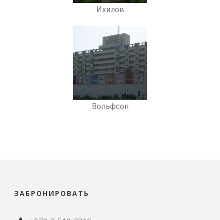
Ихилов
Вольфсон
ЗАБРОНИРОВАТЬ