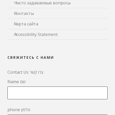
Часто задаваемые вопросы
Контакты
Карта сайта
Accessibility Statement
СВЯЖИТЕСЬ С НАМИ
Contact Us צרו קשר
Name שם
phone טלפון