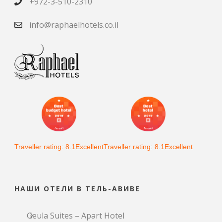
+972-3-510-2310
info@raphaelhotels.co.il
Traveller rating: 8.1Excellent
Traveller rating: 8.1Excellent
НАШИ ОТЕЛИ В ТЕЛЬ-АВИВЕ
Geula Suites – Apart Hotel