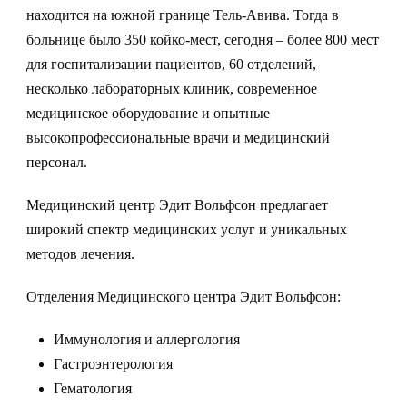
находится на южной границе Тель-Авива. Тогда в
больнице было 350 койко-мест, сегодня – более 800 мест
для госпитализации пациентов, 60 отделений,
несколько лабораторных клиник, современное
медицинское оборудование и опытные
высокопрофессиональные врачи и медицинский
персонал.
Медицинский центр Эдит Вольфсон предлагает
широкий спектр медицинских услуг и уникальных
методов лечения.
Отделения Медицинского центра Эдит Вольфсон:
Иммунология и аллергология
Гастроэнтерология
Гематология