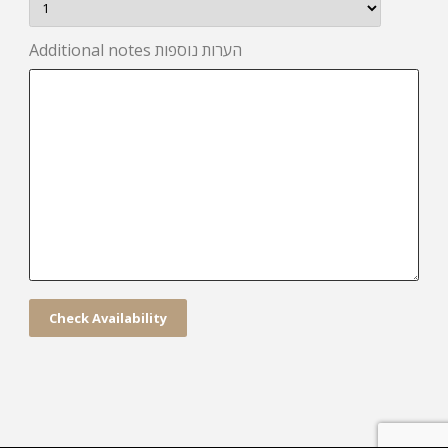
Additional notes הערות נוספות