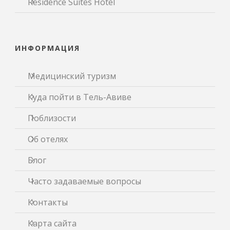
Residence Suites Hotel
ИНФОРМАЦИЯ
Медицинский туризм
Куда пойти в Тель-Авиве
Поблизости
Об отелях
Блог
Часто задаваемые вопросы
Контакты
Карта сайта