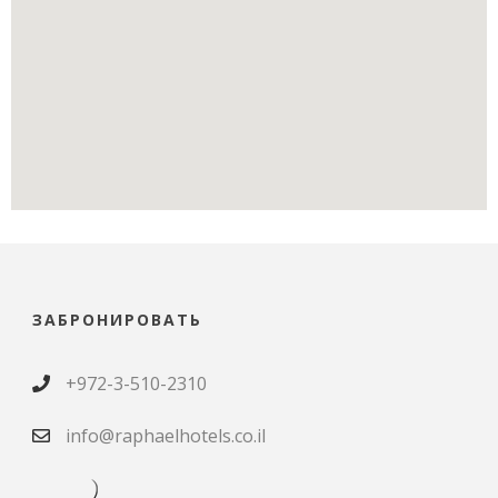
ЗАБРОНИРОВАТЬ
+972-3-510-2310
info@raphaelhotels.co.il