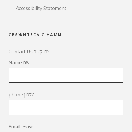
Accessibility Statement
СВЯЖИТЕСЬ С НАМИ
Contact Us צרו קשר
Name שם
phone טלפון
Email אימייל