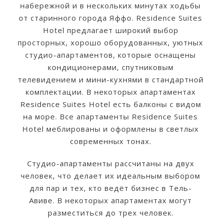
набережной и в нескольких минутах ходьбы
от старинного города Яффо. Residence Suites
Hotel предлагает широкий выбор
просторных, хорошо оборудованных, уютных
студио-апартаментов, которые оснащены
кондиционерами, спутниковым
телевидением и мини-кухнями в стандартной
комплектации. В некоторых апартаментах
Residence Suites Hotel есть балконы с видом
на море. Все апартаменты Residence Suites
Hotel меблированы и оформлены в светлых
современных тонах.
Студио-апартаменты рассчитаны на двух
человек, что делает их идеальным выбором
для пар и тех, кто ведёт бизнес в Тель-
Авиве. В некоторых апартаментах могут
разместиться до трех человек.