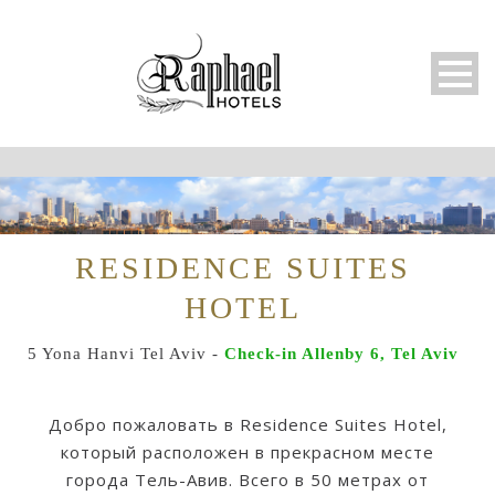
RESIDENCE SUITES
HOTEL
5 Yona Hanvi Tel Aviv -
Check-in Allenby 6, Tel Aviv
Добро пожаловать в Residence Suites Hotel,
Русский
который расположен в прекрасном месте
города Тель-Авив. Всего в 50 метрах от