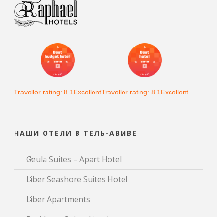
Traveller rating: 8.1Excellent
Traveller rating: 8.1Excellent
НАШИ ОТЕЛИ В ТЕЛЬ-АВИВЕ
Geula Suites – Apart Hotel
Liber Seashore Suites Hotel
Liber Apartments