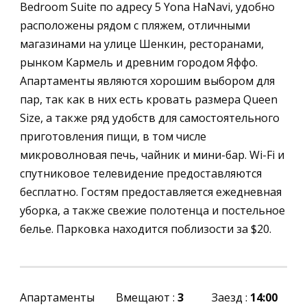
Bedroom Suite по адресу 5 Yona HaNavi, удобно
расположены рядом с пляжем, отличными
магазинами на улице Шенкин, ресторанами,
рынком Кармель и древним городом Яффо.
Апартаменты являются хорошим выбором для
пар, так как в них есть кровать размера Queen
Size, а также ряд удобств для самостоятельного
приготовления пищи, в том числе
микроволновая печь, чайник и мини-бар. Wi-Fi и
спутниковое телевидение предоставляются
бесплатно. Гостям предоставляется ежедневная
уборка, а также свежие полотенца и постельное
белье. Парковка находится поблизости за $20.
Апартаменты
Вмещают :
3
Заезд :
14:00