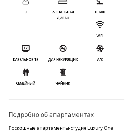
3
2-СПАЛЬНАЯ
ПЛЯЖ
ДИВАН
WIFI
КАБЕЛЬНОЕ ТВ
ДЛЯ НЕКУРЯЩИХ
A/C
СЕМЕЙНЫЙ
ЧАЙНИК
Подробно об апартаментах
Роскошные апартаменты-студия Luxury One