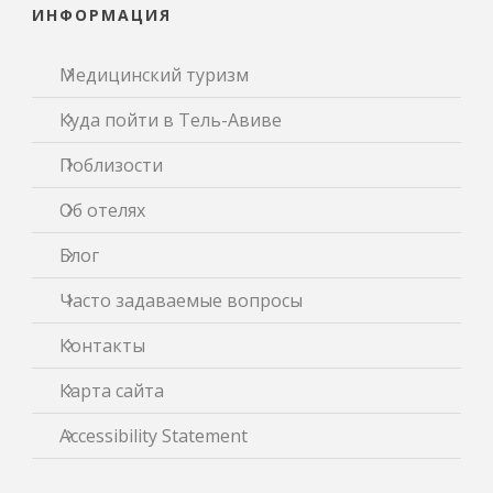
ИНФОРМАЦИЯ
Медицинский туризм
Куда пойти в Тель-Авиве
Поблизости
Об отелях
Блог
Часто задаваемые вопросы
Контакты
Карта сайта
Accessibility Statement