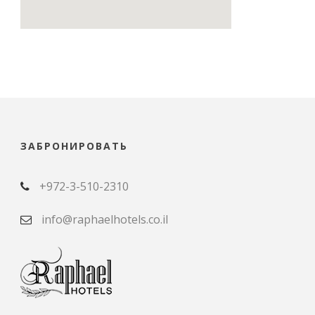
ЗАБРОНИРОВАТЬ
+972-3-510-2310
info@raphaelhotels.co.il