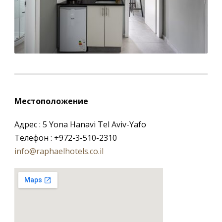
Местоположение
Адрес : 5 Yona Hanavi Tel Aviv-Yafo
Телефон : +972-3-510-2310
info@raphaelhotels.co.il