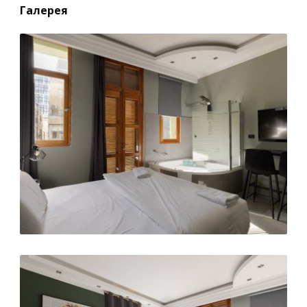
Галерея