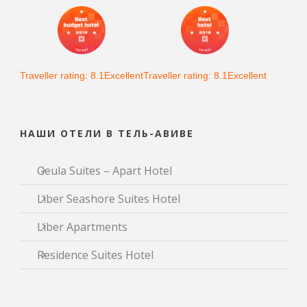
Traveller rating: 8.1Excellent
Traveller rating: 8.1Excellent
НАШИ ОТЕЛИ В ТЕЛЬ-АВИВЕ
Geula Suites – Apart Hotel
Liber Seashore Suites Hotel
Liber Apartments
Residence Suites Hotel