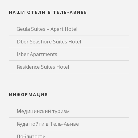
НАШИ ОТЕЛИ В ТЕЛЬ-АВИВЕ
Geula Suites – Apart Hotel
Liber Seashore Suites Hotel
Liber Apartments
Residence Suites Hotel
ИНФОРМАЦИЯ
Медицинский туризм
Куда пойти в Тель-Авиве
Поблизости