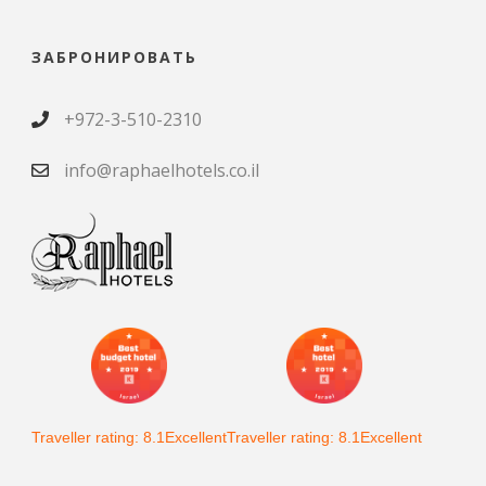
ЗАБРОНИРОВАТЬ
+972-3-510-2310
info@raphaelhotels.co.il
Traveller rating: 8.1Excellent
Traveller rating: 8.1Excellent