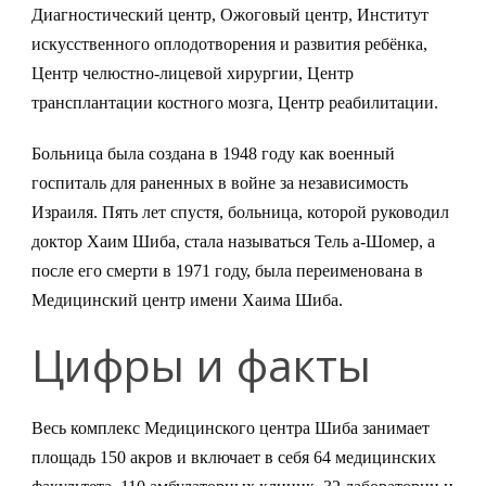
Диагностический центр, Ожоговый центр, Институт
искусственного оплодотворения и развития ребёнка,
Центр челюстно-лицевой хирургии, Центр
трансплантации костного мозга, Центр реабилитации.
Больница была создана в 1948 году как военный
госпиталь для раненных в войне за независимость
Израиля. Пять лет спустя, больница, которой руководил
доктор Хаим Шиба, стала называться Тель а-Шомер, а
после его смерти в 1971 году, была переименована в
Медицинский центр имени Хаима Шиба.
Цифры и факты
Весь комплекс Медицинского центра Шиба занимает
площадь 150 акров и включает в себя 64 медицинских