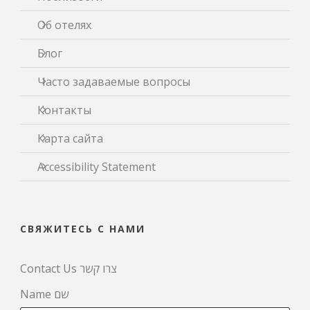
Об отелях
Блог
Часто задаваемые вопросы
Контакты
Карта сайта
Accessibility Statement
СВЯЖИТЕСЬ С НАМИ
Contact Us צרו קשר
Name שם