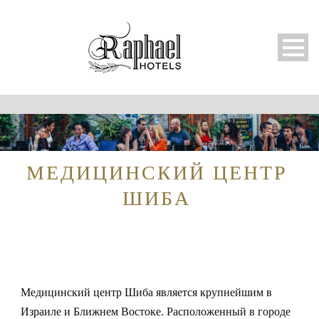
МЕДИЦИНСКИЙ ЦЕНТР
ШИБА
Русский
Медицинский центр Шиба является крупнейшим в
Израиле и Ближнем Востоке. Расположенный в городе