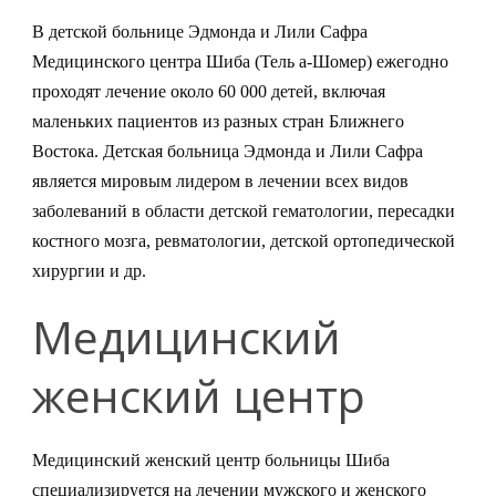
В детской больнице Эдмонда и Лили Сафра
Медицинского центра Шиба (Тель а-Шомер) ежегодно
проходят лечение около 60 000 детей, включая
маленьких пациентов из разных стран Ближнего
Востока. Детская больница Эдмонда и Лили Сафра
является мировым лидером в лечении всех видов
заболеваний в области детской гематологии, пересадки
костного мозга, ревматологии, детской ортопедической
хирургии и др.
Медицинский
женский центр
Медицинский женский центр больницы Шиба
специализируется на лечении мужского и женского