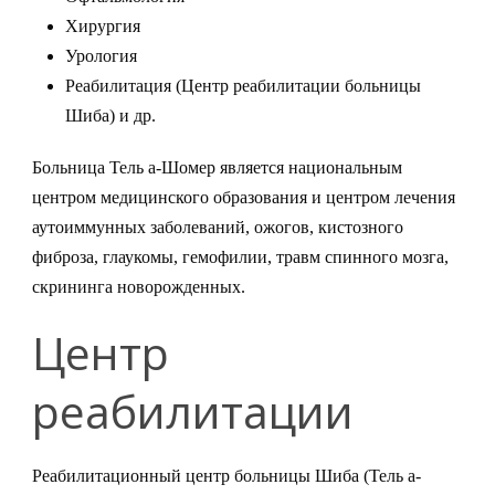
Хирургия
Урология
Реабилитация (Центр реабилитации больницы
Шиба) и др.
Больница Тель а-Шомер является национальным
центром медицинского образования и центром лечения
аутоиммунных заболеваний, ожогов, кистозного
фиброза, глаукомы, гемофилии, травм спинного мозга,
скрининга новорожденных.
Центр
реабилитации
Реабилитационный центр больницы Шиба (Тель а-