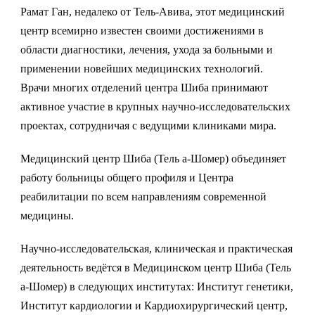
Рамат Ган, недалеко от Тель-Авива, этот медицинский
центр всемирно известен своими достижениями в
области диагностики, лечения, ухода за больными и
применении новейших медицинских технологий.
Врачи многих отделений центра Шиба принимают
активное участие в крупных научно-исследовательских
проектах, сотрудничая с ведущими клиниками мира.
Медицинский центр Шиба (Тель а-Шомер) объединяет
работу больницы общего профиля и Центра
реабилитации по всем направлениям современной
медицины.
Научно-исследовательская, клиническая и практическая
деятельность ведётся в Медицинском центр Шиба (Тель
а-Шомер) в следующих институтах: Институт генетики,
Институт кардиологии и Кардиохирургический центр,