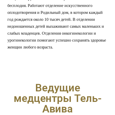
бесплодия. Работают отделение искусственного
оплодотворения и Родильный дом, в котором каждый
год рождается около 10 тысяч детей. В отделении
недоношенных детей выхаживают самых маленьких и
слабых младенцев. Отделения онкогинекологии и
урогинекологии помогают успешно сохранять здоровье
женщин любого возраста.
Ведущие
медцентры Тель-
Авива