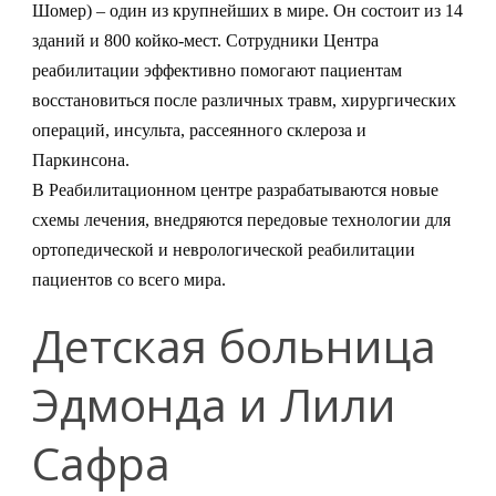
Шомер) – один из крупнейших в мире. Он состоит из 14
зданий и 800 койко-мест. Сотрудники Центра
реабилитации эффективно помогают пациентам
восстановиться после различных травм, хирургических
операций, инсульта, рассеянного склероза и
Паркинсона.
В Реабилитационном центре разрабатываются новые
схемы лечения, внедряются передовые технологии для
ортопедической и неврологической реабилитации
пациентов со всего мира.
Детская больница
Эдмонда и Лили
Сафра