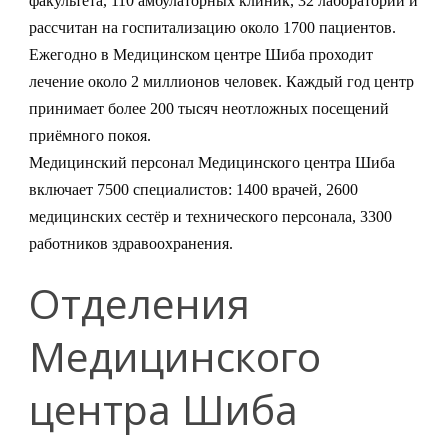
факультета, 110 амбулаторных клиник, 32 лаборатории и
рассчитан на госпитализацию около 1700 пациентов.
Ежегодно в Медицинском центре Шиба проходит
лечение около 2 миллионов человек. Каждый год центр
принимает более 200 тысяч неотложных посещений
приёмного покоя.
Медицинский персонал Медицинского центра Шиба
включает 7500 специалистов: 1400 врачей, 2600
медицинских сестёр и технического персонала, 3300
работников здравоохранения.
Отделения
Медицинского
центра Шиба