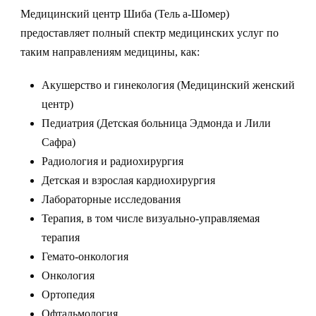
Медицинский центр Шиба (Тель а-Шомер)
предоставляет полный спектр медицинских услуг по
таким направлениям медицины, как:
Акушерство и гинекология (Медицинский женский
центр)
Педиатрия (Детская больница Эдмонда и Лили
Сафра)
Радиология и радиохирургия
Детская и взрослая кардиохирургия
Лабораторные исследования
Терапия, в том числе визуально-управляемая
терапия
Гемато-онкология
Онкология
Ортопедия
Офтальмология