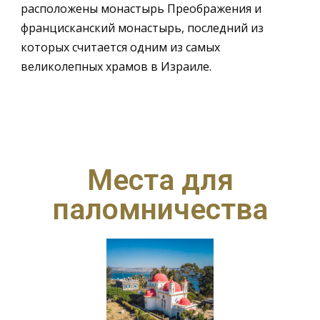
расположены монастырь Преображения и
францисканский монастырь, последний из
которых считается одним из самых
великолепных храмов в Израиле.
Места для
паломничества