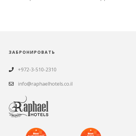
ЗАБРОНИРОВАТЬ
+972-3-510-2310
info@raphaelhotels.co.il