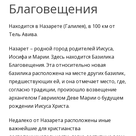
Благовещения
Находится в Назарете (Галилея), в 100 км от
Тель Авива.
Назарет – родной город родителей Иисуса,
Иосифа и Марии. Здесь находится Базилика
Благовещения. Эта относительно новая
базилика расположена на месте других базилик,
предшествующих ей, и она отмечает место, где,
согласно традиции, произошло возвещение
архангелом Гавриилом Деве Марии о будущем
рождении Иисуса Христа.
Недалеко от Назарета расположены иные
важнейшие для христианства