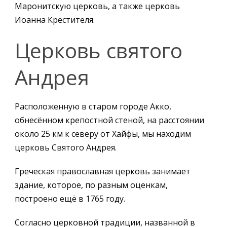
Маронитскую церковь, а также церковь
Иоанна Крестителя.
Церковь святого
Андрея
Расположенную в старом городе Акко,
обнесённом крепостной стеной, на расстоянии
около 25 км к северу от Хайфы, мы находим
церковь Святого Андрея.
Греческая православная церковь занимает
здание, которое, по разным оценкам,
построено ещё в 1765 году.
Согласно церковной традиции, названной в