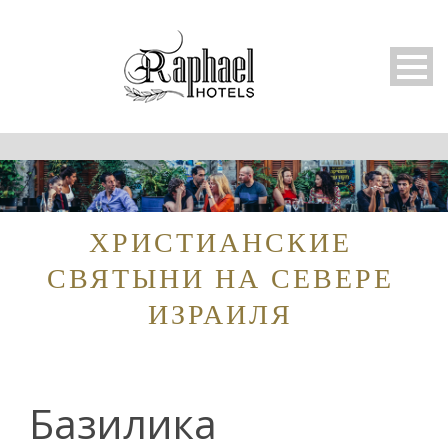
ХРИСТИАНСКИЕ
СВЯТЫНИ НА СЕВЕРЕ
ИЗРАИЛЯ
Базилика
Русский