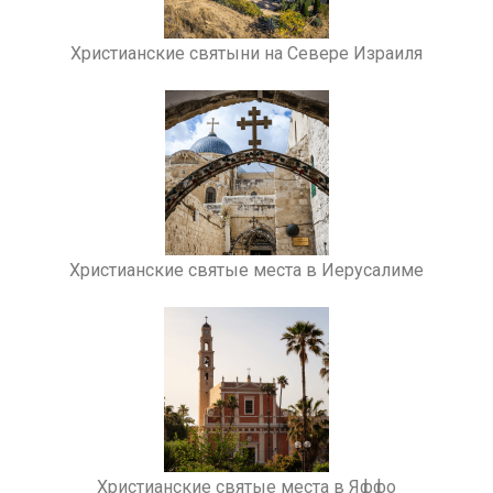
Христианские святыни на Севере Израиля
Христианские святые места в Иерусалиме
Христианские святые места в Яффо