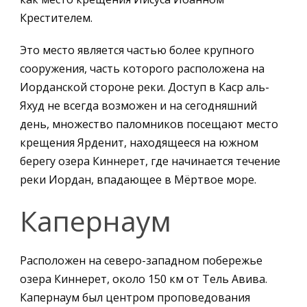
Крестителем.
Это место является частью более крупного
сооружения, часть которого расположена на
Иорданской стороне реки. Доступ в Каср аль-
Яхуд не всегда возможен и на сегодняшний
день, множество паломников посещают место
крещения Ярденит, находящееся на южном
берегу озера Киннерет, где начинается течение
реки Иордан, впадающее в Мёртвое море.
Капернаум
Расположен на северо-западном побережье
озера Киннерет, около 150 км от Тель Авива.
Капернаум был центром проповедования