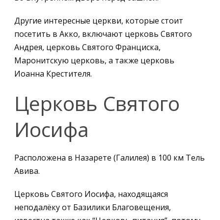
Другие интересные церкви, которые стоит
посетить в Акко, включают церковь Святого
Андрея, церковь Святого Франциска,
Маронитскую церковь, а также церковь
Иоанна Крестителя.
Церковь Святого
Иосифа
Расположена в Назарете (Галилея) в 100 км Тель
Авива.
Церковь Святого Иосифа, находящаяся
неподалёку от Базилики Благовещения,