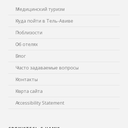
Медицинский туризм
Куда пойти в Тель-Авиве
Поблизости
Об отелях
Блог
Часто задаваемые вопросы
Контакты
Карта сайта
Accessibility Statement