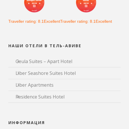
Traveller rating: 8.1Excellent
Traveller rating: 8.1Excellent
НАШИ ОТЕЛИ В ТЕЛЬ-АВИВЕ
Geula Suites – Apart Hotel
Liber Seashore Suites Hotel
Liber Apartments
Residence Suites Hotel
ИНФОРМАЦИЯ