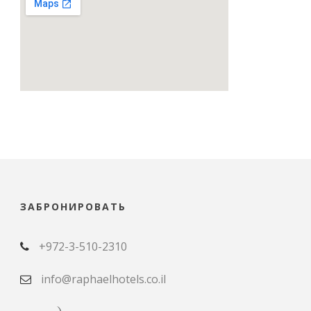
ЗАБРОНИРОВАТЬ
+972-3-510-2310
info@raphaelhotels.co.il