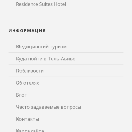
Residence Suites Hotel
ИНФОРМАЦИЯ
Медицинский туризм
Куда пойти в Тель-Авиве
Поблизости
Об отелях
Блог
Часто задаваемые вопросы
Контакты
Карта сайта