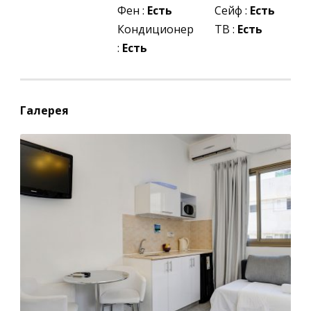
Фен :
Есть
Сейф :
Есть
Кондиционер
ТВ :
Есть
:
Есть
Галерея