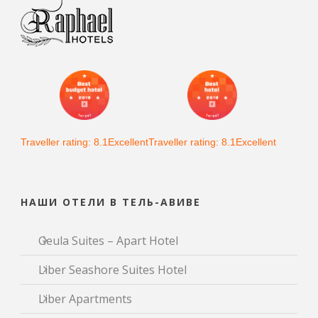
Traveller rating: 8.1Excellent
Traveller rating: 8.1Excellent
НАШИ ОТЕЛИ В ТЕЛЬ-АВИВЕ
Geula Suites – Apart Hotel
Liber Seashore Suites Hotel
Liber Apartments