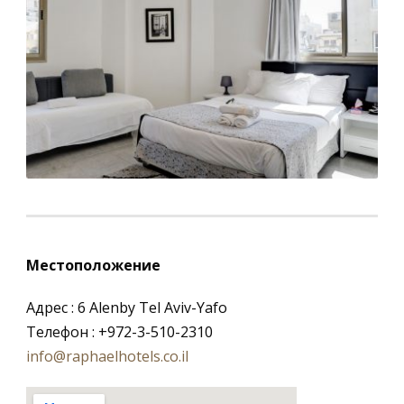
Местоположение
Адрес : 6 Alenby Tel Aviv-Yafo
Телефон : +972-3-510-2310
info@raphaelhotels.co.il