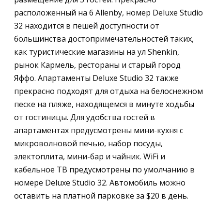
расположенный на 6 Allenby, номер Deluxe Studio
32 находится в пешей доступности от
большинства достопримечательностей таких,
как туристические магазины на ул Shenkin,
рынок Кармель, рестораны и старый город
Яффо. Апартаменты Deluxe Studio 32 также
прекрасно подходят для отдыха на белоснежном
песке на пляже, находящемся в минуте ходьбы
от гостиницы. Для удобства гостей в
апартаментах предусмотрены мини-кухня с
микроволновой печью, набор посуды,
электоплита, мини-бар и чайник. WiFi и
кабельное ТВ предусмотрены по умолчанию в
номере Deluxe Studio 32. Автомобиль можно
оставить на платной парковке за $20 в день.