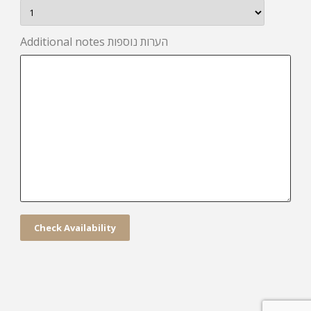
Additional notes הערות נוספות