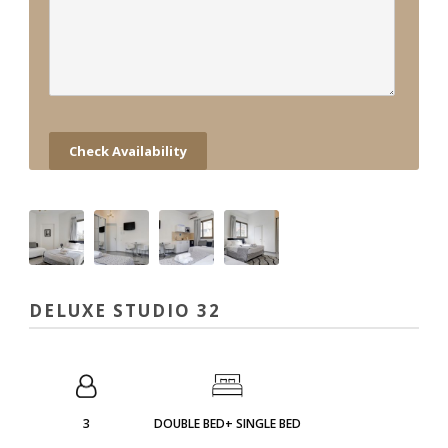
DELUXE STUDIO 32
3
DOUBLE BED+ SINGLE BED