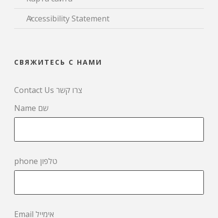
Accessibility Statement
СВЯЖИТЕСЬ С НАМИ
Contact Us צרו קשר
Name שם
phone טלפון
Email אימייל