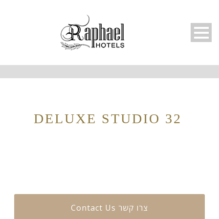
DELUXE STUDIO 32
Русский
Contact Us צרו קשר